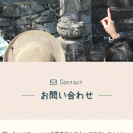
Contact
お問い合わせ