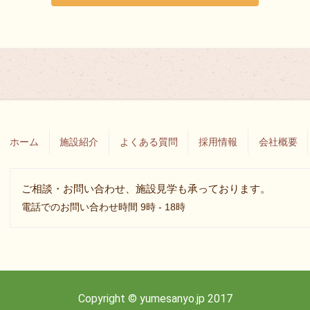
ホーム
施設紹介
よくある質問
採用情報
会社概要
ご相談・お問い合わせ、施設見学も承っております。
電話でのお問い合わせ時間 9時 - 18時
Copyright © yumesanyo.jp 2017