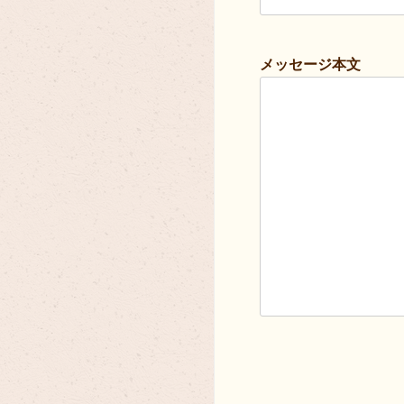
メッセージ本文