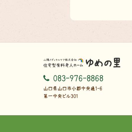
083-976-8868
山口県山口市小郡中央通1-6
第一中央ビル301