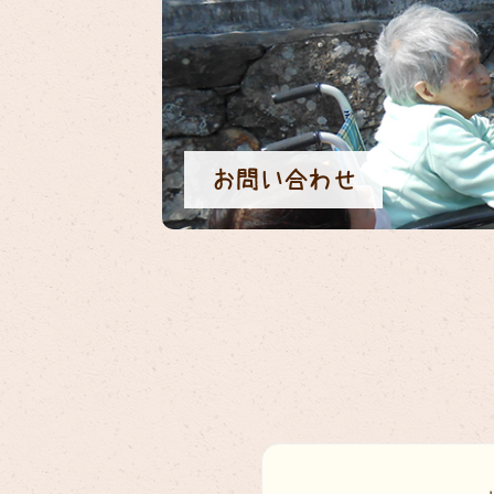
お問い合わせ