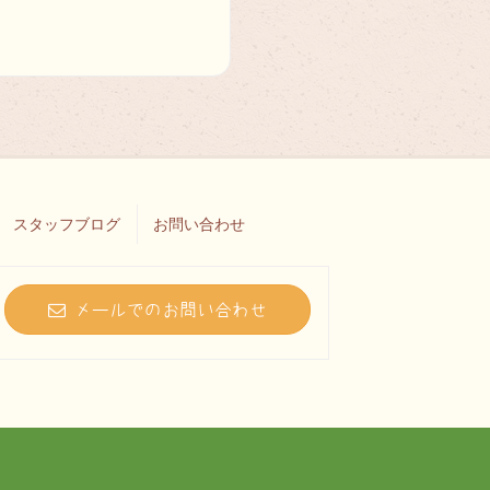
スタッフブログ
お問い合わせ
メールでのお問い合わせ