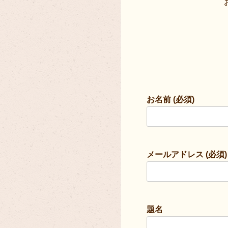
お名前 (必須)
メールアドレス (必須)
題名