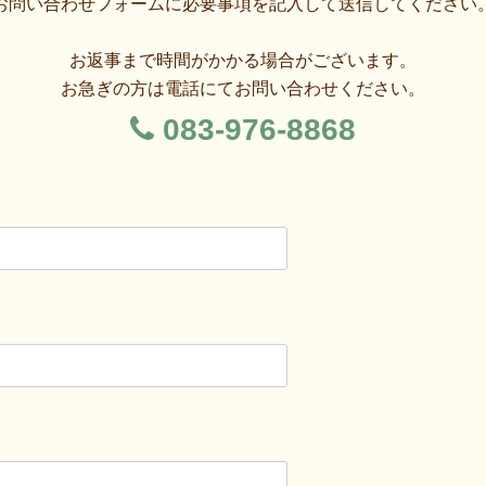
お問い合わせフォームに必要事項を記入して送信してください
お返事まで時間がかかる場合がございます。
お急ぎの方は電話にてお問い合わせください。
083-976-8868